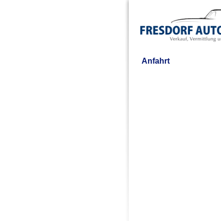
Anfahrt