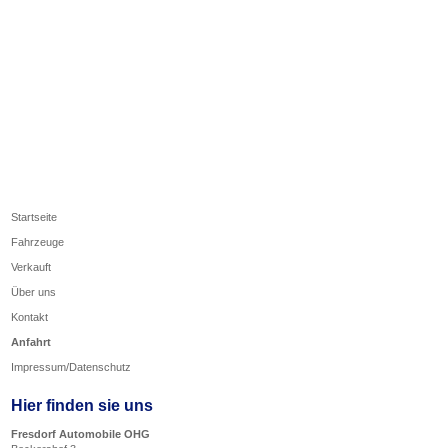
Startseite
Fahrzeuge
Verkauft
Über uns
Kontakt
Anfahrt
Impressum/Datenschutz
Hier finden sie uns
Fresdorf Automobile OHG