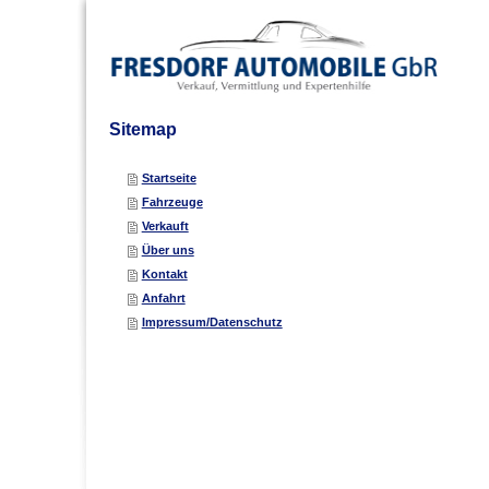
Sitemap
Startseite
Fahrzeuge
Verkauft
Über uns
Kontakt
Anfahrt
Impressum/Datenschutz